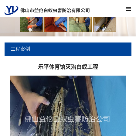
工程案例
乐平体育馆灭治白蚁工程