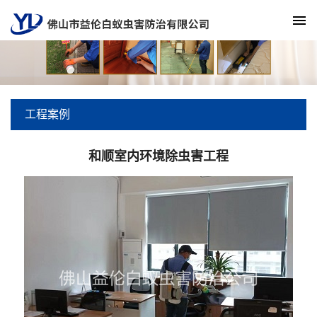
工程案例
和顺室内环境除虫害工程