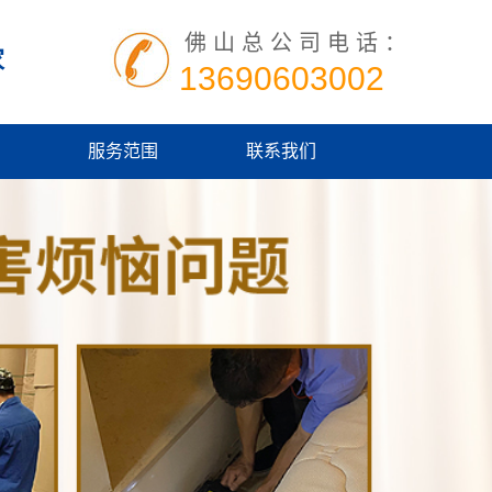
佛山总公司电话：
家
13690603002
服务范围
联系我们