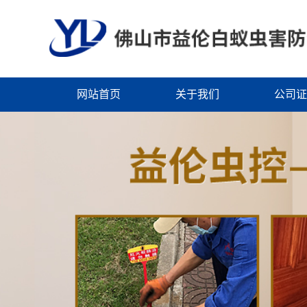
网站首页
关于我们
公司证