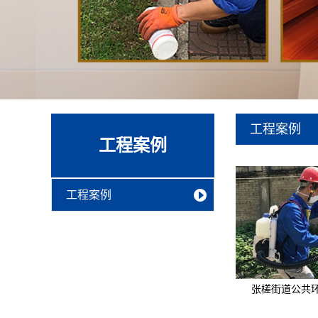
工程案例
工程案例
工程案例
张槎街道公共