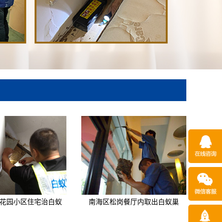
花园小区住宅治白蚁
南海区松岗餐厅内取出白蚁巢