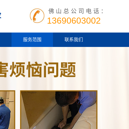
佛山总公司电话：
家
13690603002
服务范围
联系我们