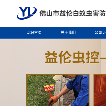
网站首页
关于我们
公司证