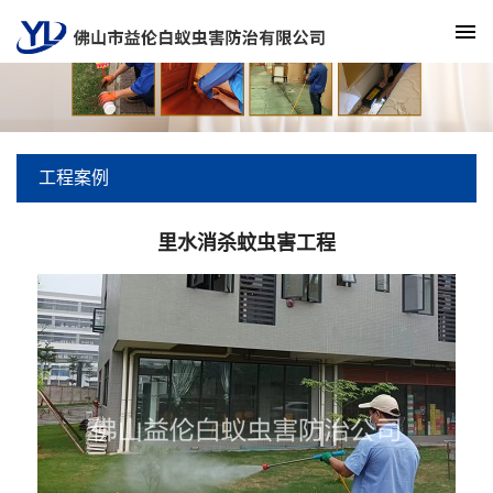
工程案例
里水消杀蚊虫害工程