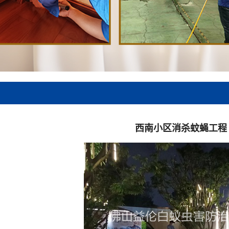
西南小区消杀蚊蝇工程