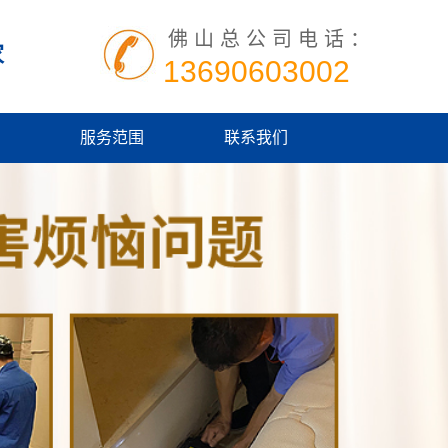
佛山总公司电话：
家
13690603002
服务范围
联系我们