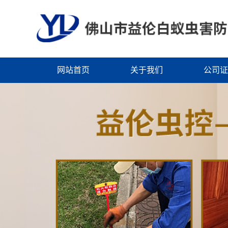
网站首页
关于我们
公司证