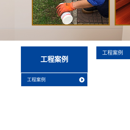
工程案例
工程案例
工程案例